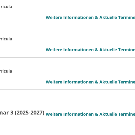
ricula
Weitere Informationen & Aktuelle Termin
ricula
Weitere Informationen & Aktuelle Termin
ricula
Weitere Informationen & Aktuelle Termin
nar 3 (2025-2027)
Weitere Informationen & Aktuelle Termin