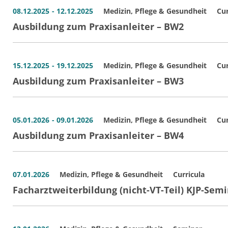
08.12.2025
- 12.12.2025
Medizin, Pflege & Gesundheit
Cur
Ausbildung zum Praxisanleiter – BW2
15.12.2025
- 19.12.2025
Medizin, Pflege & Gesundheit
Cur
Ausbildung zum Praxisanleiter – BW3
05.01.2026
- 09.01.2026
Medizin, Pflege & Gesundheit
Cur
Ausbildung zum Praxisanleiter – BW4
07.01.2026
Medizin, Pflege & Gesundheit
Curricula
Facharztweiterbildung (nicht-VT-Teil) KJP-Semi