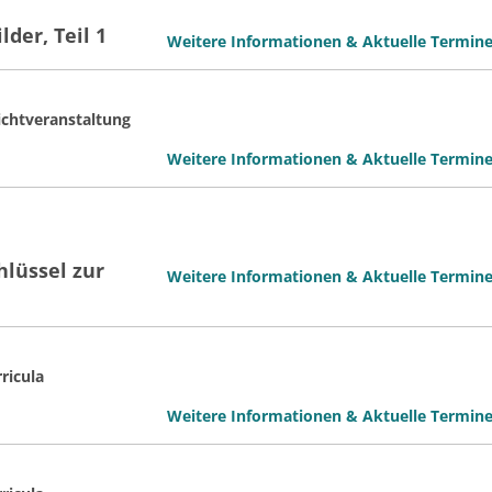
der, Teil 1
Weitere Informationen & Aktuelle Termin
ichtveranstaltung
Weitere Informationen & Aktuelle Termin
hlüssel zur
Weitere Informationen & Aktuelle Termin
ricula
Weitere Informationen & Aktuelle Termin