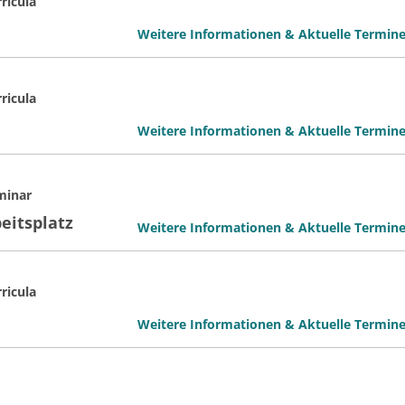
ricula
Weitere Informationen & Aktuelle Termin
ricula
Weitere Informationen & Aktuelle Termin
minar
eitsplatz
Weitere Informationen & Aktuelle Termin
ricula
Weitere Informationen & Aktuelle Termin