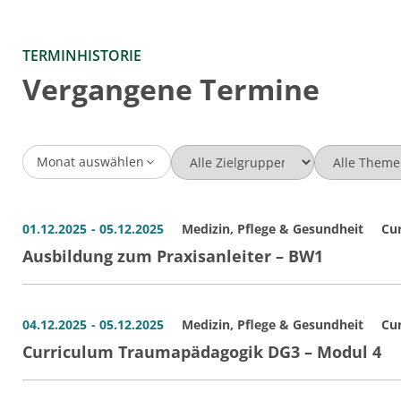
TERMINHISTORIE
Vergangene Termine
Monat auswählen
01.12.2025
- 05.12.2025
Medizin, Pflege & Gesundheit
Cur
Ausbildung zum Praxisanleiter – BW1
04.12.2025
- 05.12.2025
Medizin, Pflege & Gesundheit
Cur
Curriculum Traumapädagogik DG3 – Modul 4