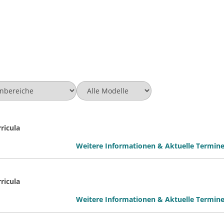
ricula
Weitere Informationen & Aktuelle Termin
ricula
Weitere Informationen & Aktuelle Termin