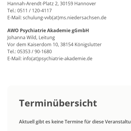
Hannah-Arendt-Platz 2, 30159 Hannover
Tel.: 0511 / 120-4117
E-Mail: schulung-vvb(at)ms.niedersachsen.de
AWO Psychiatrie Akademie gGmbH
Johanna Wild, Leitung
Vor dem Kaiserdom 10, 38154 Königslutter
Tel.: 05353 / 90-1680
E-Mail: info(at)psychiatrie-akademie.de
Terminübersicht
Aktuell gibt es keine Termine für diese Veranstalt