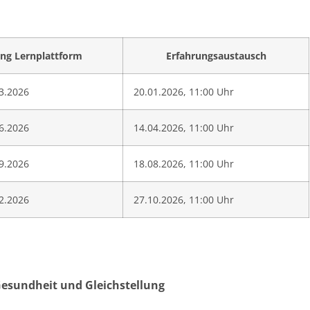
ng Lernplattform
Erfahrungsaustausch
3.2026
20.01.2026, 11:00 Uhr
6.2026
14.04.2026, 11:00 Uhr
9.2026
18.08.2026, 11:00 Uhr
2.2026
27.10.2026, 11:00 Uhr
 Gesundheit und Gleichstellung