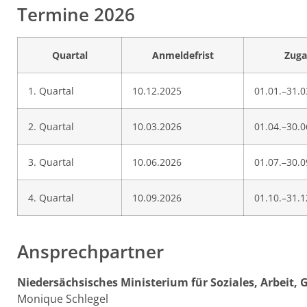
Termine 2026
Quartal
Anmeldefrist
Zuga
1. Quartal
10.12.2025
01.01.–31.0
2. Quartal
10.03.2026
01.04.–30.0
3. Quartal
10.06.2026
01.07.–30.0
4. Quartal
10.09.2026
01.10.–31.1
Ansprechpartner
Niedersächsisches Ministerium für Soziales, Arbeit,
Monique Schlegel