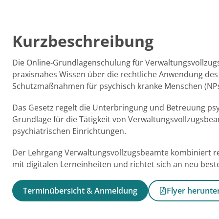
Kurzbeschreibung
Die Online-Grundlagenschulung für Verwaltungsvollzu
praxisnahes Wissen über die rechtliche Anwendung des
Schutzmaßnahmen für psychisch kranke Menschen (NP
Das Gesetz regelt die Unterbringung und Betreuung psyc
Grundlage für die Tätigkeit von Verwaltungsvollzugsb
psychiatrischen Einrichtungen.
Der Lehrgang Verwaltungsvollzugsbeamte kombiniert rec
mit digitalen Lerneinheiten und richtet sich an neu be
Terminübersicht & Anmeldung
Flyer herunte