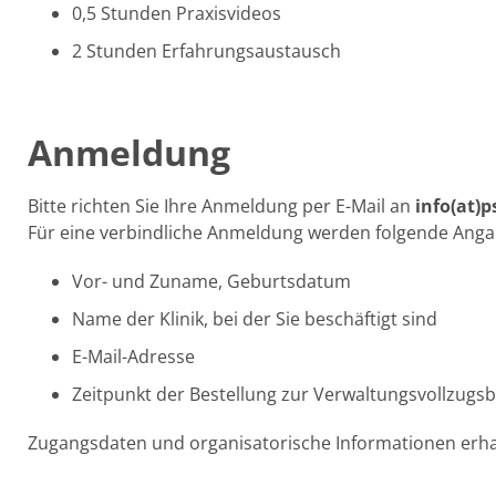
0,5 Stunden Praxisvideos
2 Stunden Erfahrungsaustausch
Anmeldung
Bitte richten Sie Ihre Anmeldung per E-Mail an
info(at)
Für eine verbindliche Anmeldung werden folgende Anga
Vor- und Zuname, Geburtsdatum
Name der Klinik, bei der Sie beschäftigt sind
E-Mail-Adresse
Zeitpunkt der Bestellung zur Verwaltungsvollzug
Zugangsdaten und organisatorische Informationen erha