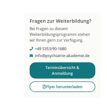
Fragen zur Weiterbildung?
Bei Fragen zu diesem
Weiterbildungsprogramm stehen
wir Ihnen gern zur Verfügung.
+49 5353/90-1680
info@psychiatrie-akademie.de
Terminübersicht &
Anmeldung
Flyer herunterladen