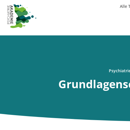
Alle
Psychiatri
Grundlagens