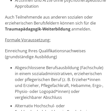
Ärztinnen und Ärzte ohne psychotherapeutische
Approbation
Auch Teilnehmende aus anderen sozialen oder
erzieherischen Berufsfeldern können sich für die
Traumapädagogik-Weiterbildung
anmelden.
Formale Voraussetzung:
Einreichung Ihres Qualifikationsnachweises
(grundständige Ausbildung)
Abgeschlossene Berufsausbildung (Fachschule)
in einem sozialadministrativen, erzieherischen
oder pflegerischen Beruf (z. B. Erzieher*innen
und Erzieher, Pflegefachkraft, Hebamme, Ergo-,
Physio- oder Logopäd*innen) oder
vergleichbarer Abschluss
Alternativ Hochschul- oder