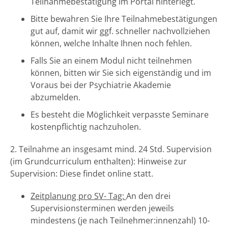
Teilnahmebestätigung im Portal hinterlegt.
Bitte bewahren Sie Ihre Teilnahmebestätigungen
gut auf, damit wir ggf. schneller nachvollziehen
können, welche Inhalte Ihnen noch fehlen.
Falls Sie an einem Modul nicht teilnehmen
können, bitten wir Sie sich eigenständig und im
Voraus bei der Psychiatrie Akademie
abzumelden.
Es besteht die Möglichkeit verpasste Seminare
kostenpflichtig nachzuholen.
2. Teilnahme an insgesamt mind. 24 Std. Supervision
(im Grundcurriculum enthalten): Hinweise zur
Supervision: Diese findet online statt.
Zeitplanung pro SV- Tag:
An den drei
Supervisionsterminen werden jeweils
mindestens (je nach Teilnehmer:innenzahl) 10-