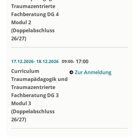
Traumazentrierte
Fachberatung DG 4
Modul 2
(Doppelabschluss
26/27)
- 17:00
17.12.2026
- 18.12.2026
09:00
Curriculum
Zur Anmeldung
Traumapädagogik und
Traumazentrierte
Fachberatung DG 3
Modul 3
(Doppelabschluss
26/27)