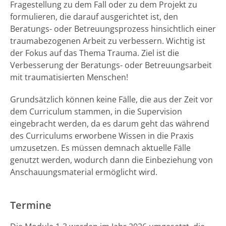
Fragestellung zu dem Fall oder zu dem Projekt zu
formulieren, die darauf ausgerichtet ist, den
Beratungs- oder Betreuungsprozess hinsichtlich einer
traumabezogenen Arbeit zu verbessern. Wichtig ist
der Fokus auf das Thema Trauma. Ziel ist die
Verbesserung der Beratungs- oder Betreuungsarbeit
mit traumatisierten Menschen!
Grundsätzlich können keine Fälle, die aus der Zeit vor
dem Curriculum stammen, in die Supervision
eingebracht werden, da es darum geht das während
des Curriculums erworbene Wissen in die Praxis
umzusetzen. Es müssen demnach aktuelle Fälle
genutzt werden, wodurch dann die Einbeziehung von
Anschauungsmaterial ermöglicht wird.
Termine