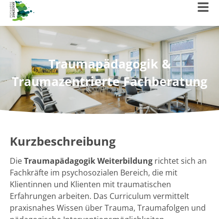
Traumapädagogik &
Traumazentrierte Fachberatung
Kurzbeschreibung
Die
Traumapädagogik Weiterbildung
richtet sich an
Fachkräfte im psychosozialen Bereich, die mit
Klientinnen und Klienten mit traumatischen
Erfahrungen arbeiten. Das Curriculum vermittelt
praxisnahes Wissen über Trauma, Traumafolgen und