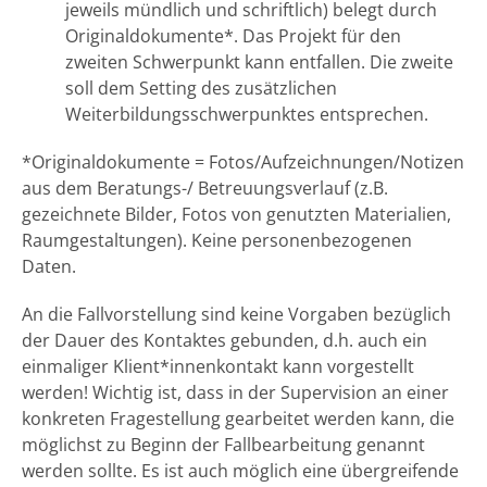
jeweils mündlich und schriftlich) belegt durch
Originaldokumente*. Das Projekt für den
zweiten Schwerpunkt kann entfallen. Die zweite
soll dem Setting des zusätzlichen
Weiterbildungsschwerpunktes entsprechen.
*Originaldokumente = Fotos/Aufzeichnungen/Notizen
aus dem Beratungs-/ Betreuungsverlauf (z.B.
gezeichnete Bilder, Fotos von genutzten Materialien,
Raumgestaltungen). Keine personenbezogenen
Daten.
An die Fallvorstellung sind keine Vorgaben bezüglich
der Dauer des Kontaktes gebunden, d.h. auch ein
einmaliger Klient*innenkontakt kann vorgestellt
werden! Wichtig ist, dass in der Supervision an einer
konkreten Fragestellung gearbeitet werden kann, die
möglichst zu Beginn der Fallbearbeitung genannt
werden sollte. Es ist auch möglich eine übergreifende