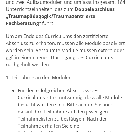
und zwei Aufbaumodulen und umfasst insgesamt 184
Unterrichtseinheiten, das zum
Doppelabschluss
„Traumapädagogik/Traumazentrierte
Fachberatung“
führt.
Um am Ende des Curriculums den zertifizierte
Abschluss zu erhalten, müssen alle Module absolviert
worden sein. Versäumte Module müssen extern oder
ggf. in einem neuen Durchgang des Curriculums
nachgeholt werden.
1. Teilnahme an den Modulen
Für den erfolgreichen Abschluss des
Curriculums ist es notwendig, dass alle Module
besucht worden sind. Bitte achten Sie auch
darauf Ihre Teilnahme auf den jeweiligen
Teilnahmelisten zu bestätigen. Nach der
Teilnahme erhalten Sie eine