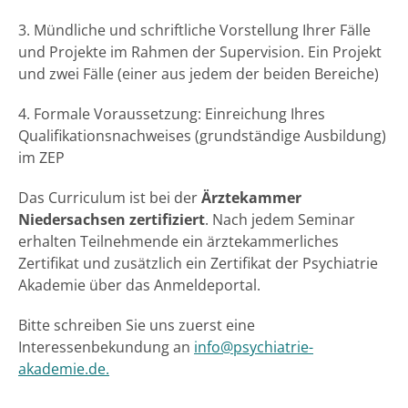
3. Mündliche und schriftliche Vorstellung Ihrer Fälle
und Projekte im Rahmen der Supervision. Ein Projekt
und zwei Fälle (einer aus jedem der beiden Bereiche)
4. Formale Voraussetzung: Einreichung Ihres
Qualifikationsnachweises (grundständige Ausbildung)
im ZEP
Das Curriculum ist bei der
Ärztekammer
Niedersachsen
zertifiziert
. Nach jedem Seminar
erhalten Teilnehmende ein ärztekammerliches
Zertifikat und zusätzlich ein Zertifikat der Psychiatrie
Akademie über das Anmeldeportal.
Bitte schreiben Sie uns zuerst eine
Interessenbekundung an
info@psychiatrie-
akademie.de.