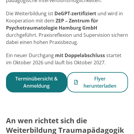
pädagogische Interventionsmöglichkeiten.
Die Weiterbildung ist
DeGPT-zertifiziert
und wird in
Kooperation mit dem
ZEP – Zentrum für
Psychotraumatologie Hamburg GmbH
durchgeführt. Praxisreflexion und Supervision sichern
dabei einen hohen Praxisbezug.
Ein neuer Durchgang
mit Doppelabschluss
startet
im Oktober 2026 und läuft bis Oktober 2027.
Terminübersicht &
Flyer
Anmeldung
herunterladen
An wen richtet sich die
Weiterbildung Traumapädagogik