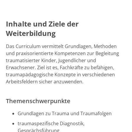
Inhalte und Ziele der
Weiterbildung
Das Curriculum vermittelt Grundlagen, Methoden
und praxisorientierte Kompetenzen zur Begleitung
traumatisierter Kinder, Jugendlicher und
Erwachsener. Ziel ist es, Fachkräfte zu befähigen,
traumapädagogische Konzepte in verschiedenen
Arbeitsfeldern sicher anzuwenden.
Themenschwerpunkte
Grundlagen zu Trauma und Traumafolgen
traumaspezifische Diagnostik,
Gesprächsführung