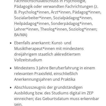
Fachhochschulabschluss in Psychologie,
Pädagogik oder verwandten Fachrichtungen (z.
B. Psycholog*innen, Ärzt*innen, Pädagog*innen,
Sozialarbeiter*innen, Sozialpädagog*innen,
Heilpädagog*innen, Sonderpädagog*innen,
Lehrer*innen, Theolog*innen, Soziolog*innen;
BA/MA)
Ebenfalls anerkannt: Kunst- und
Musiktherapeut*innen mit mindestens
dreijährigem staatlich akkreditiertem
Vollzeitstudium
Mindestens 3 Jahre Berufserfahrung in einem
relevanten Praxisfeld, einschließlich
Anerkennungsjahren und Praktika
Abschlusszeugnis der grundständigen
Ausbildung bzw. des Studiums digital im ZEP
einreichen; das Geburtsdatum muss erkennbar
sein.