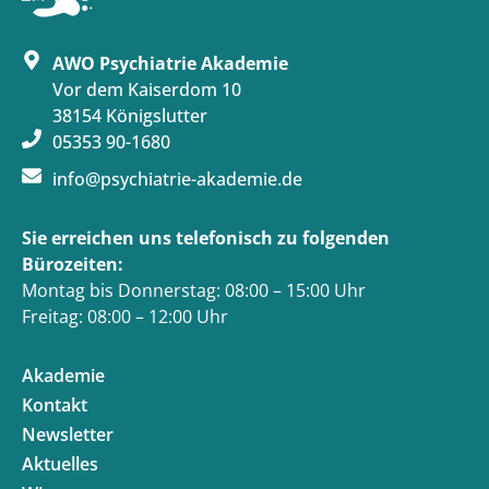
AWO Psychiatrie Akademie
Vor dem Kaiserdom 10
38154 Königslutter
05353 90-1680
info@psychiatrie-akademie.de
Sie erreichen uns telefonisch zu folgenden
Bürozeiten:
Montag bis Donnerstag: 08:00 – 15:00 Uhr
Freitag: 08:00 – 12:00 Uhr
Akademie
Kontakt
Newsletter
Aktuelles