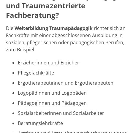
und Traumazentrierte
Fachberatung?
Die
Weiterbildung Traumapädagogik
richtet sich an
Fachkräfte mit einer abgeschlossenen Ausbildung in
sozialen, pflegerischen oder pädagogischen Berufen,
zum Beispiel:
Erzieherinnen und Erzieher
Pflegefachkräfte
Ergotherapeutinnen und Ergotherapeuten
Logopädinnen und Logopäden
Pädagoginnen und Pädagogen
Sozialarbeiterinnen und Sozialarbeiter
Beratungslehrkräfte