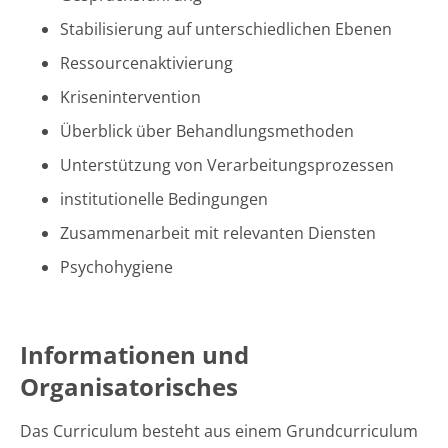
Stabilisierung auf unterschiedlichen Ebenen
Ressourcenaktivierung
Krisenintervention
Überblick über Behandlungsmethoden
Unterstützung von Verarbeitungsprozessen
institutionelle Bedingungen
Zusammenarbeit mit relevanten Diensten
Psychohygiene
Informationen und
Organisatorisches
Das Curriculum besteht aus einem Grundcurriculum