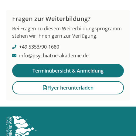
Fragen zur Weiterbildung?
Bei Fragen zu diesem Weiterbildungsprogramm
stehen wir Ihnen gern zur Verfügung.
+49 5353/90-1680
info@psychiatrie-akademie.de
Terminübersicht & Anmeldung
Flyer herunterladen