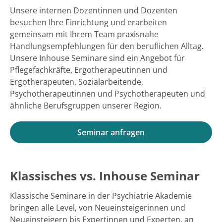
Unsere internen Dozentinnen und Dozenten
besuchen Ihre Einrichtung und erarbeiten
gemeinsam mit Ihrem Team praxisnahe
Handlungsempfehlungen für den beruflichen Alltag.
Unsere Inhouse Seminare sind ein Angebot für
Pflegefachkräfte, Ergotherapeutinnen und
Ergotherapeuten, Sozialarbeitende,
Psychotherapeutinnen und Psychotherapeuten und
ähnliche Berufsgruppen unserer Region.
Seminar anfragen
Klassisches vs. Inhouse Seminar
Klassische Seminare in der Psychiatrie Akademie
bringen alle Level, von Neueinsteigerinnen und
Neueinsteigern bis Expertinnen und Experten, an