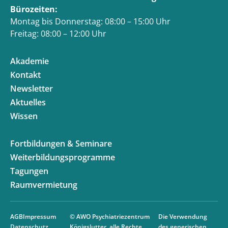
Bürozeiten:
Montag bis Donnerstag: 08:00 – 15:00 Uhr
Freitag: 08:00 – 12:00 Uhr
Akademie
Kontakt
Newsletter
Aktuelles
Wissen
Fortbildungen & Seminare
Weiterbildungsprogramme
Tagungen
Raumvermietung
AGB
Impressum
© AWO Psychiatriezentrum
Die Verwendung
Datenschutz
Königslutter, alle Rechte
des generischen