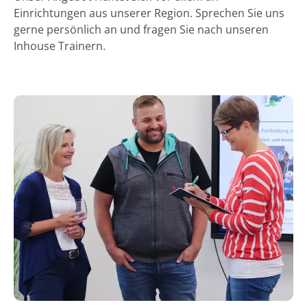
Einrichtungen aus unserer Region. Sprechen Sie uns
gerne persönlich an und fragen Sie nach unseren
Inhouse Trainern.