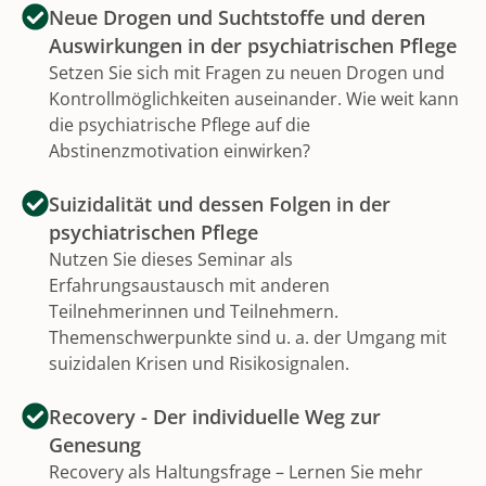
Neue Drogen und Suchtstoffe und deren
Auswirkungen in der psychiatrischen Pflege
Setzen Sie sich mit Fragen zu neuen Drogen und
Kontrollmöglichkeiten auseinander. Wie weit kann
die psychiatrische Pflege auf die
Abstinenzmotivation einwirken?
Suizidalität und dessen Folgen in der
psychiatrischen Pflege
Nutzen Sie dieses Seminar als
Erfahrungsaustausch mit anderen
Teilnehmerinnen und Teilnehmern.
Themenschwerpunkte sind u. a. der Umgang mit
suizidalen Krisen und Risikosignalen.
Recovery - Der individuelle Weg zur
Genesung
Recovery als Haltungsfrage – Lernen Sie mehr