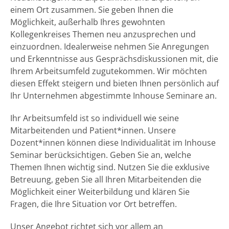
einem Ort zusammen. Sie geben Ihnen die
Möglichkeit, außerhalb Ihres gewohnten
Kollegenkreises Themen neu anzusprechen und
einzuordnen. Idealerweise nehmen Sie Anregungen
und Erkenntnisse aus Gesprächsdiskussionen mit, die
Ihrem Arbeitsumfeld zugutekommen. Wir möchten
diesen Effekt steigern und bieten Ihnen persönlich auf
Ihr Unternehmen abgestimmte Inhouse Seminare an.
Ihr Arbeitsumfeld ist so individuell wie seine
Mitarbeitenden und Patient*innen. Unsere
Dozent*innen können diese Individualität im Inhouse
Seminar berücksichtigen. Geben Sie an, welche
Themen Ihnen wichtig sind. Nutzen Sie die exklusive
Betreuung, geben Sie all Ihren Mitarbeitenden die
Möglichkeit einer Weiterbildung und klären Sie
Fragen, die Ihre Situation vor Ort betreffen.
Unser Angebot richtet sich vor allem an