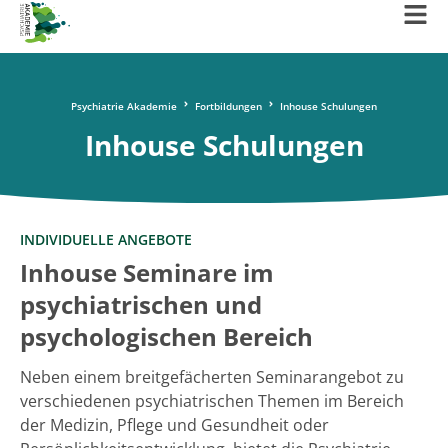
Psychiatrie Akademie
Fortbildungen
Inhouse Schulungen
Inhouse Schulungen
INDIVIDUELLE ANGEBOTE
Inhouse Seminare im
psychiatrischen und
psychologischen Bereich
Neben einem breitgefächerten Seminarangebot zu
verschiedenen psychiatrischen Themen im Bereich
der Medizin, Pflege und Gesundheit oder