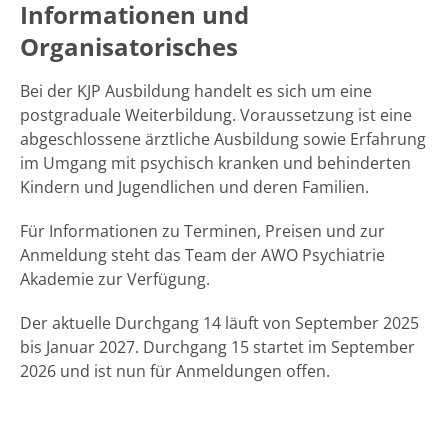
Informationen und
Organisatorisches
Bei der KJP Ausbildung handelt es sich um eine
postgraduale Weiterbildung. Voraussetzung ist eine
abgeschlossene ärztliche Ausbildung sowie Erfahrung
im Umgang mit psychisch kranken und behinderten
Kindern und Jugendlichen und deren Familien.
Für Informationen zu Terminen, Preisen und zur
Anmeldung steht das Team der AWO Psychiatrie
Akademie zur Verfügung.
Der aktuelle Durchgang 14 läuft von September 2025
bis Januar 2027. Durchgang 15 startet im September
2026 und ist nun für Anmeldungen offen.