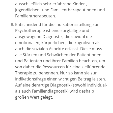
ausschließlich sehr erfahrene Kinder-,
Jugendlichen- und Familientherapeutinnen und
Familientherapeuten.
Entscheidend für die Indikationsstellung zur
Psychotherapie ist eine sorgfältige und
ausgewogene Diagnostik, die sowohl die
emotionalen, körperlichen, die kognitiven als
auch die sozialen Aspekte erfasst. Diese muss
alle Stärken und Schwächen der Patientinnen
und Patienten und ihrer Familien beachten, um
von daher die Ressourcen für eine zielführende
Therapie zu benennen. Nur so kann sie zur
Indikationsfrage einen wichtigen Beitrag leisten.
Auf eine derartige Diagnostik (sowohl Individual-
als auch Familiendiagnostik) wird deshalb
großen Wert gelegt.