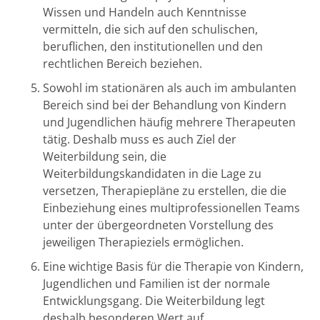
Wissen und Handeln auch Kenntnisse
vermitteln, die sich auf den schulischen,
beruflichen, den institutionellen und den
rechtlichen Bereich beziehen.
Sowohl im stationären als auch im ambulanten
Bereich sind bei der Behandlung von Kindern
und Jugendlichen häufig mehrere Therapeuten
tätig. Deshalb muss es auch Ziel der
Weiterbildung sein, die
Weiterbildungskandidaten in die Lage zu
versetzen, Therapiepläne zu erstellen, die die
Einbeziehung eines multiprofessionellen Teams
unter der übergeordneten Vorstellung des
jeweiligen Therapieziels ermöglichen.
Eine wichtige Basis für die Therapie von Kindern,
Jugendlichen und Familien ist der normale
Entwicklungsgang. Die Weiterbildung legt
deshalb besonderen Wert auf