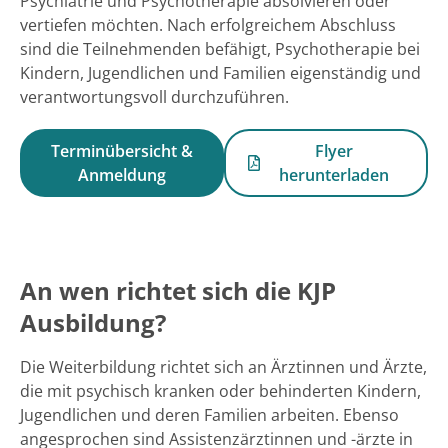
Psychiatrie und Psychotherapie absolvieren oder
vertiefen möchten. Nach erfolgreichem Abschluss
sind die Teilnehmenden befähigt, Psychotherapie bei
Kindern, Jugendlichen und Familien eigenständig und
verantwortungsvoll durchzuführen.
Terminübersicht &
Flyer
Anmeldung
herunterladen
An wen richtet sich die KJP
Ausbildung?
Die Weiterbildung richtet sich an Ärztinnen und Ärzte,
die mit psychisch kranken oder behinderten Kindern,
Jugendlichen und deren Familien arbeiten. Ebenso
angesprochen sind Assistenzärztinnen und -ärzte in