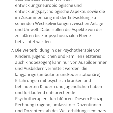
entwicklungsneurobiologische und
entwicklungspsychologische Aspekte, sowie die
im Zusammenhang mit der Entwicklung zu
sehenden Wechselwirkungen zwischen Anlage
und Umwelt. Dabei sollen die Aspekte von der
zellulären bis zur psychosozialen Ebene
betrachtet werden.
Die Weiterbildung in der Psychotherapie von
Kindern, Jugendlichen und Familien (letzteres
auch kindbezogen) kann nur von Ausbilderinnen
und Ausbildern vermittelt werden, die
langjährige (ambulante und/oder stationäre)
Erfahrungen mit psychisch kranken und
behinderten Kindern und Jugendlichen haben
und fortlaufend entsprechende
Psychotherapien durchführen. Diesem Prinzip
Rechnung tragend, umfasst der Dozentinnen-
und Dozentenstab des Weiterbildungsseminars