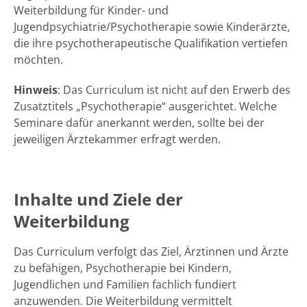
Weiterbildung für Kinder- und
Jugendpsychiatrie/Psychotherapie sowie Kinderärzte,
die ihre psychotherapeutische Qualifikation vertiefen
möchten.
Hinweis
: Das Curriculum ist nicht auf den Erwerb des
Zusatztitels „Psychotherapie“ ausgerichtet. Welche
Seminare dafür anerkannt werden, sollte bei der
jeweiligen Ärztekammer erfragt werden.
Inhalte und Ziele der
Weiterbildung
Das Curriculum verfolgt das Ziel, Ärztinnen und Ärzte
zu befähigen, Psychotherapie bei Kindern,
Jugendlichen und Familien fachlich fundiert
anzuwenden. Die Weiterbildung vermittelt