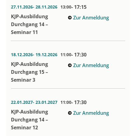
- 17:15
27.11.2026
- 28.11.2026
13:00
KJP-Ausbildung
Zur Anmeldung
Durchgang 14 –
Seminar 11
- 17:30
18.12.2026
- 19.12.2026
11:00
KJP-Ausbildung
Zur Anmeldung
Durchgang 15 –
Seminar 3
- 17:30
22.01.2027
- 23.01.2027
11:00
KJP-Ausbildung
Zur Anmeldung
Durchgang 14 –
Seminar 12