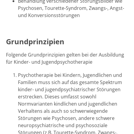
Behandlung verschiedener Störungsbilder wie
Psychosen, Tourette-Syndrom, Zwangs-, Angst-
und Konversionsstörungen
Grundprinzipien
Folgende Grundprinzipien gelten bei der Ausbildung
für Kinder- und Jugendpsychotherapie
Psychotherapie bei Kindern, Jugendlichen und
Familien muss sich auf das gesamte Spektrum
kinder- und jugendpsychiatrischer Störungen
erstrecken. Dieses umfasst sowohl
Normvarianten kindlichen und jugendlichen
Verhaltens als auch so schwerwiegende
Störungen wie Psychosen, andere schwere
neuropsychiatrische und psychosoziale
Störungen (z.B. Tourette-Syndrom, Zwangs-,