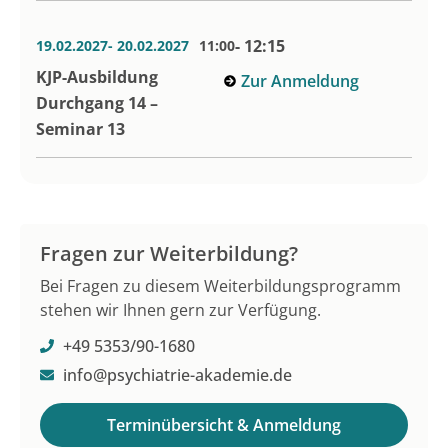
- 12:15
19.02.2027
- 20.02.2027
11:00
KJP-Ausbildung
Zur Anmeldung
Durchgang 14 –
Seminar 13
Fragen zur Weiterbildung?
Bei Fragen zu diesem Weiterbildungsprogramm
stehen wir Ihnen gern zur Verfügung.
+49 5353/90-1680
info@psychiatrie-akademie.de
Terminübersicht & Anmeldung