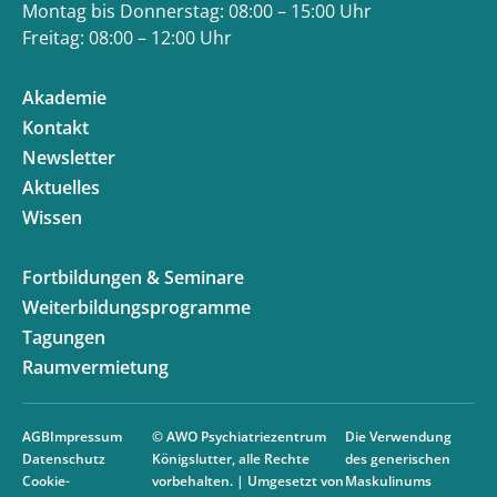
Montag bis Donnerstag: 08:00 – 15:00 Uhr
Freitag: 08:00 – 12:00 Uhr
Akademie
Kontakt
Newsletter
Aktuelles
Wissen
Fortbildungen & Seminare
Weiterbildungsprogramme
Tagungen
Raumvermietung
AGB
Impressum
© AWO Psychiatriezentrum
Die Verwendung
Datenschutz
Königslutter, alle Rechte
des generischen
Cookie-
vorbehalten. | Umgesetzt von
Maskulinums