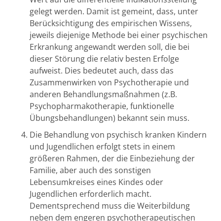
gelegt werden. Damit ist gemeint, dass, unter
Berücksichtigung des empirischen Wissens,
jeweils diejenige Methode bei einer psychischen
Erkrankung angewandt werden soll, die bei
dieser Störung die relativ besten Erfolge
aufweist. Dies bedeutet auch, dass das
Zusammenwirken von Psychotherapie und
anderen Behandlungsmaßnahmen (z.B.
Psychopharmakotherapie, funktionelle
Übungsbehandlungen) bekannt sein muss.
Die Behandlung von psychisch kranken Kindern
und Jugendlichen erfolgt stets in einem
größeren Rahmen, der die Einbeziehung der
Familie, aber auch des sonstigen
Lebensumkreises eines Kindes oder
Jugendlichen erforderlich macht.
Dementsprechend muss die Weiterbildung
neben dem engeren psychotherapeutischen