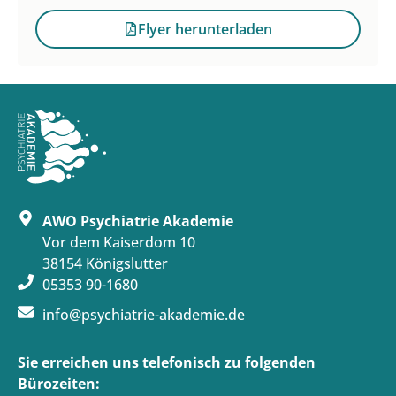
Flyer herunterladen
AWO Psychiatrie Akademie
Vor dem Kaiserdom 10
38154 Königslutter
05353 90-1680
info@psychiatrie-akademie.de
Sie erreichen uns telefonisch zu folgenden
Bürozeiten: