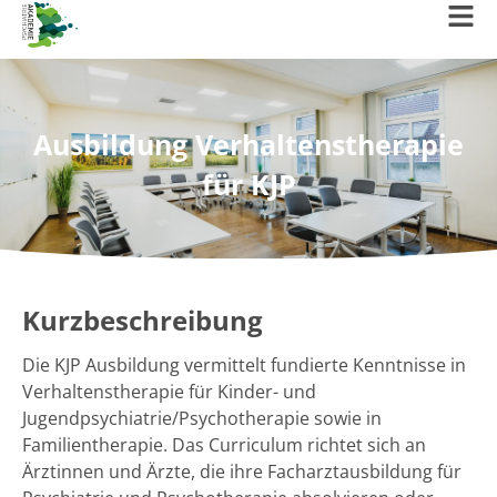
Ausbildung Verhaltenstherapie
für KJP
Kurzbeschreibung
Die KJP Ausbildung vermittelt fundierte Kenntnisse in
Verhaltenstherapie für Kinder- und
Jugendpsychiatrie/Psychotherapie sowie in
Familientherapie. Das Curriculum richtet sich an
Ärztinnen und Ärzte, die ihre Facharztausbildung für