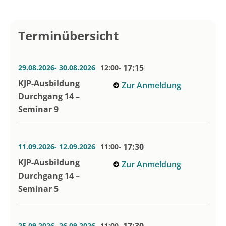
Terminübersicht
- 17:15
29.08.2026
- 30.08.2026
12:00
KJP-Ausbildung
Zur Anmeldung
Durchgang 14 –
Seminar 9
- 17:30
11.09.2026
- 12.09.2026
11:00
KJP-Ausbildung
Zur Anmeldung
Durchgang 14 –
Seminar 5
25.09.2026
- 26.09.2026
11:00