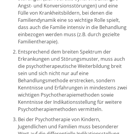
Angst- und Konversionsstörungen) und eine
Fülle von Krankheitsbildern, bei denen die
Familiendynamik eine so wichtige Rolle spielt,
dass auch die Familie intensiv in die Behandlung
einbezogen werden muss (z.B. durch gezielte
Familientherapie).
Entsprechend dem breiten Spektrum der
Erkrankungen und Störungsmuster, muss auch
die psychotherapeutische Weiterbildung breit
sein und sich nicht nur auf eine
Behandlungsmethode erstrecken, sondern
Kenntnisse und Erfahrungen in mindestens zwei
wichtigen Psychotherapiemethoden sowie
Kenntnisse der Indikationsstellung für weitere
Psychotherapiemethoden vermitteln.
Bei der Psychotherapie von Kindern,
Jugendlichen und Familien muss besonderer
Wert auf die differentielle Indikationsstellung