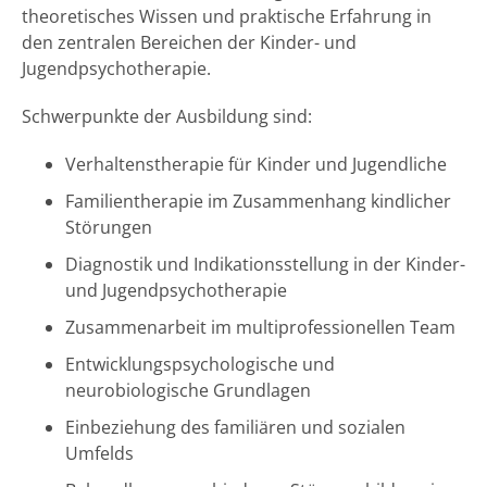
theoretisches Wissen und praktische Erfahrung in
den zentralen Bereichen der Kinder- und
Jugendpsychotherapie.
Schwerpunkte der Ausbildung sind:
Verhaltenstherapie für Kinder und Jugendliche
Familientherapie im Zusammenhang kindlicher
Störungen
Diagnostik und Indikationsstellung in der Kinder-
und Jugendpsychotherapie
Zusammenarbeit im multiprofessionellen Team
Entwicklungspsychologische und
neurobiologische Grundlagen
Einbeziehung des familiären und sozialen
Umfelds