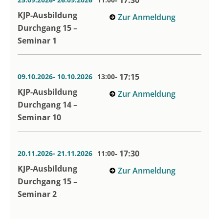
- 17:30
KJP-Ausbildung
Zur Anmeldung
Durchgang 15 –
Seminar 1
- 17:15
09.10.2026
- 10.10.2026
13:00
KJP-Ausbildung
Zur Anmeldung
Durchgang 14 –
Seminar 10
- 17:30
20.11.2026
- 21.11.2026
11:00
KJP-Ausbildung
Zur Anmeldung
Durchgang 15 –
Seminar 2