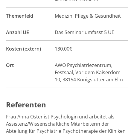
Themenfeld
Medizin, Pflege & Gesundheit
Anzahl UE
Das Seminar umfasst 5 UE
Kosten (extern)
130,00€
Ort
AWO Psychiatriezentrum,
Festsaal, Vor dem Kaiserdom
10, 38154 Königslutter am Elm
Referenten
Frau Anna Oster ist Psychologin und arbeitet als
Assistenz/Wissenschaftliche Mitarbeiterin der
Abteilung für Psychiatrie Psychotherapie der Kliniken