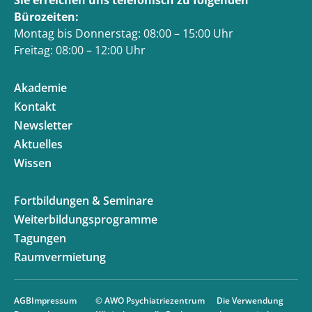
Bürozeiten:
Montag bis Donnerstag: 08:00 – 15:00 Uhr
Freitag: 08:00 – 12:00 Uhr
Akademie
Kontakt
Newsletter
Aktuelles
Wissen
Fortbildungen & Seminare
Weiterbildungsprogramme
Tagungen
Raumvermietung
AGB
Impressum
© AWO Psychiatriezentrum
Die Verwendung