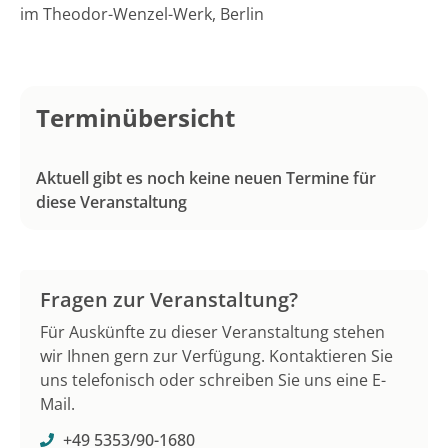
im Theodor-Wenzel-Werk, Berlin
Terminübersicht
Aktuell gibt es noch keine neuen Termine für
diese Veranstaltung
Fragen zur Veranstaltung?
Für Auskünfte zu dieser Veranstaltung stehen
wir Ihnen gern zur Verfügung. Kontaktieren Sie
uns telefonisch oder schreiben Sie uns eine E-
Mail.
+49 5353/90-1680