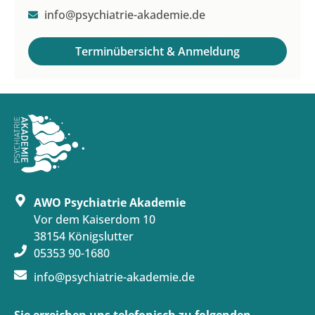
info@psychiatrie-akademie.de
Terminübersicht & Anmeldung
AWO Psychiatrie Akademie
Vor dem Kaiserdom 10
38154 Königslutter
05353 90-1680
info@psychiatrie-akademie.de
Sie erreichen uns telefonisch zu folgenden