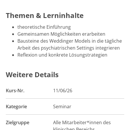
Themen & Lerninhalte
theoretische Einführung
Gemeinsamen Möglichkeiten erarbeiten
Bausteine des Weddinger Models in die tägliche
Arbeit des psychiatrischen Settings integrieren
Reflexion und konkrete Lösungstrategien
Weitere Details
Kurs-Nr.
11/06/26
Kategorie
Seminar
Zielgruppe
Alle Mitarbeiter*innen des
klinischen Bereichs