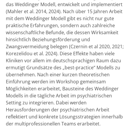
das Weddinger Modell, entwickelt und implementiert
(Mahler et al. 2014, 2024). Nach über 15 Jahren Arbeit
mit dem Weddinger Modell gibt es nicht nur gute
praktische Erfahrungen, sondern auch zahlreiche
wissenschaftliche Befunde, die dessen Wirksamkeit
hinsichtlich Beziehungsförderung und
Zwangsvermeidung belegen (Czernin et al 2020, 2021;
Korezelidou et al. 2024). Diese Effekte haben viele
Kliniken vor allem im deutschsprachigen Raum dazu
ermutigt Grundsätze des „best-practice“ Modells zu
übernehmen. Nach einer kurzen theoretischen
Einführung werden im Workshop gemeinsam
Möglichkeiten erarbeitet, Bausteine des Weddinger
Modells in die tägliche Arbeit im psychiatrischen
Setting zu integrieren. Dabei werden
Herausforderungen der psychiatrischen Arbeit
reflektiert und konkrete Lösungsstrategien innerhalb
der multiprofessionellen Teams erarbeitet.