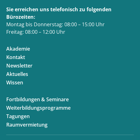
Sie erreichen uns telefonisch zu folgenden
Bürozeiten:
Montag bis Donnerstag: 08:00 – 15:00 Uhr
Freitag: 08:00 – 12:00 Uhr
Akademie
Kontakt
Newsletter
Aktuelles
Wissen
Fortbildungen & Seminare
Weiterbildungsprogramme
Tagungen
Raumvermietung