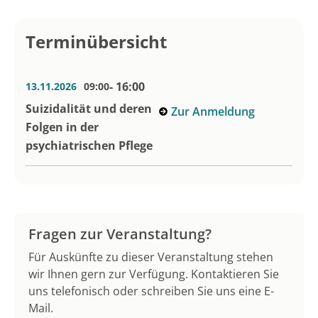
Terminübersicht
- 16:00
13.11.2026
09:00
Suizidalität und deren
Zur Anmeldung
Folgen in der
psychiatrischen Pflege
Fragen zur Veranstaltung?
Für Auskünfte zu dieser Veranstaltung stehen
wir Ihnen gern zur Verfügung. Kontaktieren Sie
uns telefonisch oder schreiben Sie uns eine E-
Mail.