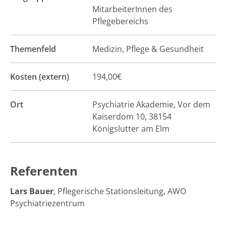
MitarbeiterInnen des
Pflegebereichs
Themenfeld
Medizin, Pflege & Gesundheit
Kosten (extern)
194,00€
Ort
Psychiatrie Akademie, Vor dem
Kaiserdom 10, 38154
Königslutter am Elm
Referenten
Lars Bauer
, Pflegerische Stationsleitung, AWO
Psychiatriezentrum