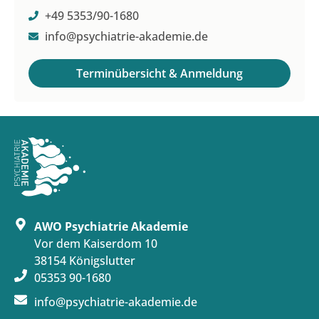
+49 5353/90-1680
info@psychiatrie-akademie.de
Terminübersicht & Anmeldung
AWO Psychiatrie Akademie
Vor dem Kaiserdom 10
38154 Königslutter
05353 90-1680
info@psychiatrie-akademie.de