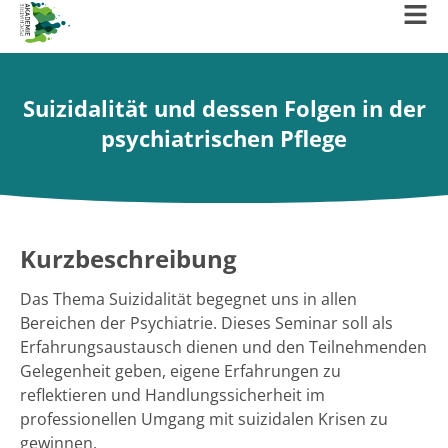
Suizidalität und dessen Folgen in der
psychiatrischen Pflege
Kurzbeschreibung
Das Thema Suizidalität begegnet uns in allen
Bereichen der Psychiatrie. Dieses Seminar soll als
Erfahrungsaustausch dienen und den Teilnehmenden
Gelegenheit geben, eigene Erfahrungen zu
reflektieren und Handlungssicherheit im
professionellen Umgang mit suizidalen Krisen zu
gewinnen.