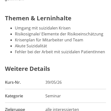
Themen & Lerninhalte
Umgang mit suizidalen Krisen
Risikosignale/ Elemente der Risikoeinschätzung
Krisenplan für Mitarbeiter und Team
Akute Suizidalität
Fehler bei der Arbeit mit suizidalen PatientInnen
Weitere Details
Kurs-Nr.
39/05/26
Kategorie
Seminar
Zielgruppe
alle interessierten