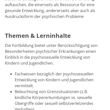
auftauchen, die einerseits als Ressource für eine
gesunde Entwicklung, andererseits aber auch als
Ausdrucksform der psychischen Probleme
Themen & Lerninhalte
Die Fortbildung bietet unter Berücksichtigung von
Besonderheiten psychischer Erkrankungen einen
Einblick in die psychosexuelle Entwicklung von
Kindern und Jugendlichen.
Fachwissen bezüglich der psychosexuellen
Entwicklung von Kindern und Jugendlichen
vermittelt.
Beleuchtung von Grenzsituationen (z.B.
kindliche Körpererkundungen vs. sexuelle
Übergriffe oder sexuell selbstverletzendes
Verhalten)