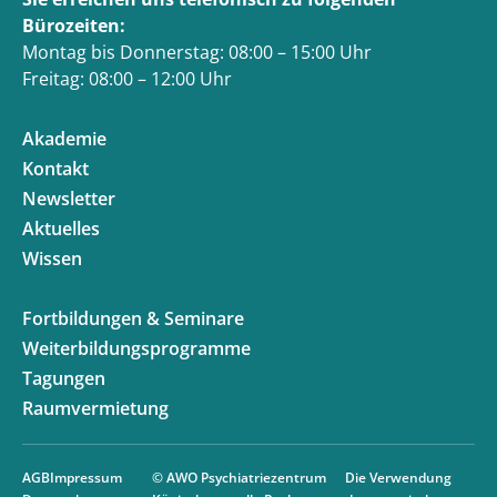
Bürozeiten:
Montag bis Donnerstag: 08:00 – 15:00 Uhr
Freitag: 08:00 – 12:00 Uhr
Akademie
Kontakt
Newsletter
Aktuelles
Wissen
Fortbildungen & Seminare
Weiterbildungsprogramme
Tagungen
Raumvermietung
AGB
Impressum
© AWO Psychiatriezentrum
Die Verwendung