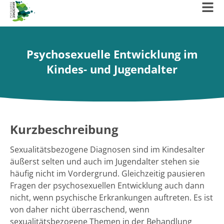
Psychosexuelle Entwicklung im
Kindes- und Jugendalter
Kurzbeschreibung
Sexualitätsbezogene Diagnosen sind im Kindesalter
äußerst selten und auch im Jugendalter stehen sie
häufig nicht im Vordergrund. Gleichzeitig pausieren
Fragen der psychosexuellen Entwicklung auch dann
nicht, wenn psychische Erkrankungen auftreten. Es ist
von daher nicht überraschend, wenn
sexualitätsbezogene Themen in der Behandlung