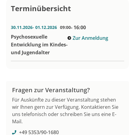
Terminübersicht
- 16:00
30.11.2026
- 01.12.2026
09:00
Psychosexuelle
Zur Anmeldung
Entwicklung im Kindes-
und Jugendalter
Fragen zur Veranstaltung?
Für Auskünfte zu dieser Veranstaltung stehen
wir Ihnen gern zur Verfügung. Kontaktieren Sie
uns telefonisch oder schreiben Sie uns eine E-
Mail.
+49 5353/90-1680