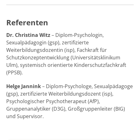
Referenten
Dr. Christina Witz
– Diplom-Psychologin,
Sexualpädagogin (gsp), zertifizierte
Weiterbildungsdozentin (isp), Fachkraft für
Schutzkonzeptentwicklung (Universitätsklinikum
Ulm), systemisch orientierte Kinderschutzfachkraft
(PPSB).
Helge Jannink
– Diplom-Psychologe, Sexualpädagoge
(gsp), zertifizierte Weiterbildungsdozent (isp),
Psychologischer Psychotherapeut (AfP),
Gruppenanalytiker (D3G), Großgruppenleiter (BIG)
und Supervisor.