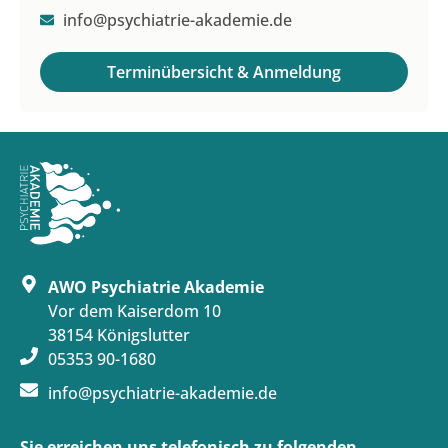
info@psychiatrie-akademie.de
Terminübersicht & Anmeldung
AWO Psychiatrie Akademie
Vor dem Kaiserdom 10
38154 Königslutter
05353 90-1680
info@psychiatrie-akademie.de
Sie erreichen uns telefonisch zu folgenden