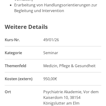
Erarbeitung von Handlungsorientierungen zur
Begleitung und Intervention
Weitere Details
Kurs-Nr.
49/01/26
Kategorie
Seminar
Themenfeld
Medizin, Pflege & Gesundheit
Kosten (extern)
950,00€
Ort
Psychiatrie Akademie, Vor dem
Kaiserdom 10, 38154
Königslutter am Elm