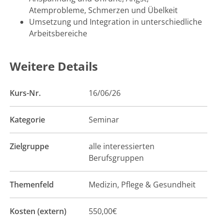
Atemprobleme, Schmerzen und Übelkeit
Umsetzung und Integration in unterschiedliche
Arbeitsbereiche
Weitere Details
Kurs-Nr.
16/06/26
Kategorie
Seminar
Zielgruppe
alle interessierten
Berufsgruppen
Themenfeld
Medizin, Pflege & Gesundheit
Kosten (extern)
550,00€