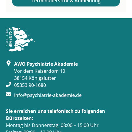
Terminübersicht & Anmeldung
AWO Psychiatrie Akademie
Vor dem Kaiserdom 10
38154 Königslutter
05353 90-1680
info@psychiatrie-akademie.de
Sie erreichen uns telefonisch zu folgenden
Bürozeiten:
Montag bis Donnerstag: 08:00 – 15:00 Uhr