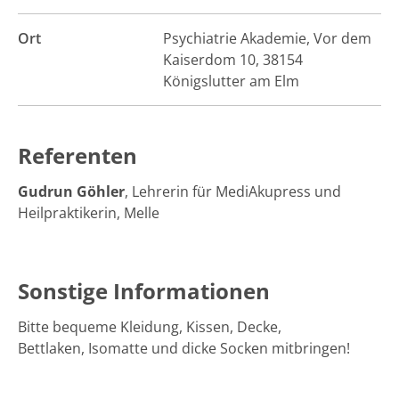
Ort
Psychiatrie Akademie, Vor dem
Kaiserdom 10, 38154
Königslutter am Elm
Referenten
Gudrun Göhler
, Lehrerin für MediAkupress und
Heilpraktikerin, Melle
Sonstige Informationen
Bitte bequeme Kleidung, Kissen, Decke,
Bettlaken, Isomatte und dicke Socken mitbringen!