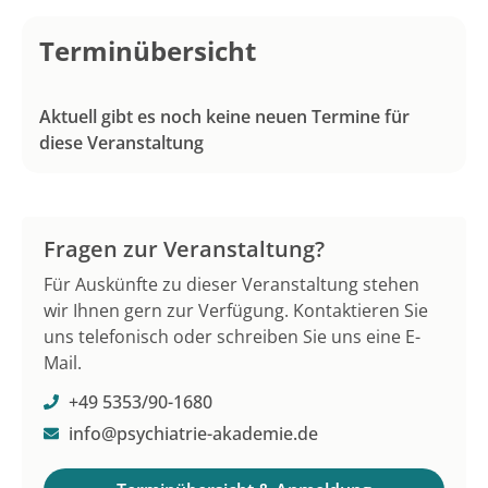
Terminübersicht
Aktuell gibt es noch keine neuen Termine für
diese Veranstaltung
Fragen zur Veranstaltung?
Für Auskünfte zu dieser Veranstaltung stehen
wir Ihnen gern zur Verfügung. Kontaktieren Sie
uns telefonisch oder schreiben Sie uns eine E-
Mail.
+49 5353/90-1680
info@psychiatrie-akademie.de