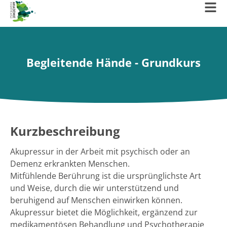
Begleitende Hände - Grundkurs
Kurzbeschreibung
Akupressur in der Arbeit mit psychisch oder an
Demenz erkrankten Menschen.
Mitfühlende Berührung ist die ursprünglichste Art
und Weise, durch die wir unterstützend und
beruhigend auf Menschen einwirken können.
Akupressur bietet die Möglichkeit, ergänzend zur
medikamentösen Behandlung und Psychotherapie