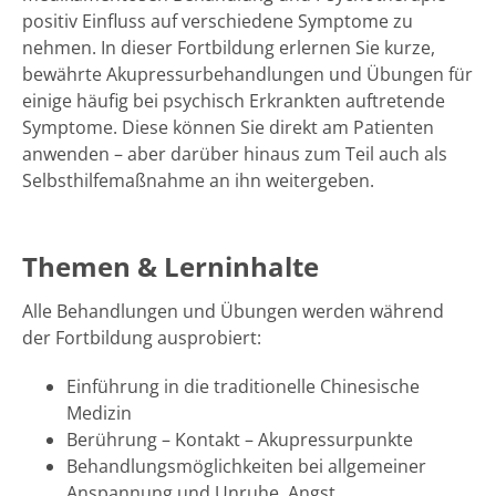
positiv Einfluss auf verschiedene Symptome zu
nehmen. In dieser Fortbildung erlernen Sie kurze,
bewährte Akupressurbehandlungen und Übungen für
einige häufig bei psychisch Erkrankten auftretende
Symptome. Diese können Sie direkt am Patienten
anwenden – aber darüber hinaus zum Teil auch als
Selbsthilfemaßnahme an ihn weitergeben.
Themen & Lerninhalte
Alle Behandlungen und Übungen werden während
der Fortbildung ausprobiert:
Einführung in die traditionelle Chinesische
Medizin
Berührung – Kontakt – Akupressurpunkte
Behandlungsmöglichkeiten bei allgemeiner
Anspannung und Unruhe, Angst,